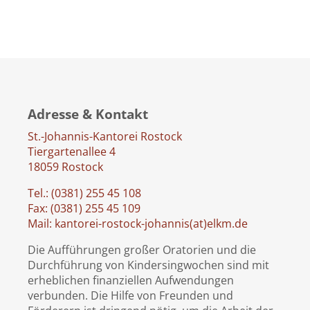
Adresse & Kontakt
St.-Johannis-Kantorei Rostock
Tiergartenallee 4
18059 Rostock
Tel.: (0381) 255 45 108
Fax: (0381) 255 45 109
Mail: kantorei-rostock-johannis(at)elkm.de
Die Aufführungen großer Oratorien und die
Durchführung von Kindersingwochen sind mit
erheblichen finanziellen Aufwendungen
verbunden. Die Hilfe von Freunden und