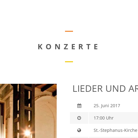
KONZERTE
LIEDER UND AR
25. Juni 2017
17:00 Uhr
St.-Stephanus-Kirche