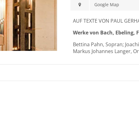
Google Map
AUF TEXTE VON PAUL GERH
Werke von Bach, Ebeling, 
Bettina Pahn, Sopran; Joach
Markus Johannes Langer, Or