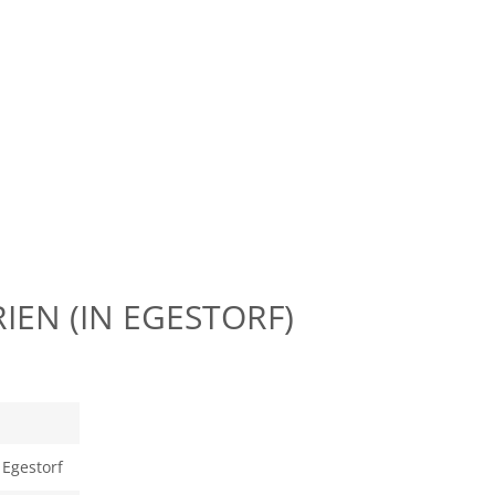
IEN (IN EGESTORF)
 Egestorf