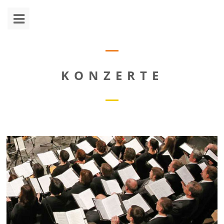
KONZERTE