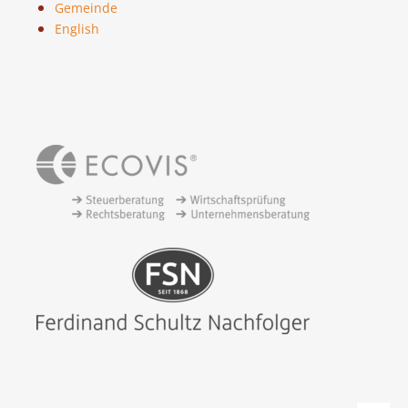
Gemeinde
English