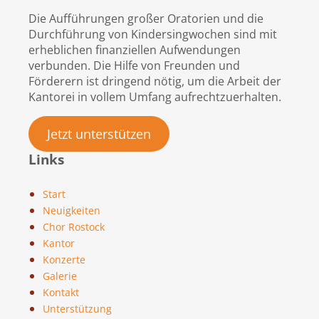
Die Aufführungen großer Oratorien und die
Durchführung von Kindersingwochen sind mit
erheblichen finanziellen Aufwendungen
verbunden. Die Hilfe von Freunden und
Förderern ist dringend nötig, um die Arbeit der
Kantorei in vollem Umfang aufrechtzuerhalten.
Jetzt unterstützen
Links
Start
Neuigkeiten
Chor Rostock
Kantor
Konzerte
Galerie
Kontakt
Unterstützung