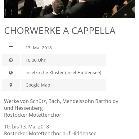
CHORWERKE A CAPPELLA
13. Mai 2018
10:00 Uhr
Inselkirche Kloster (Insel Hiddensee)
Google Map
Werke von Schütz, Bach, Mendelssohn Bartholdy
und Hessenberg
Rostocker Motettenchor
10. bis 13. Mai 2018
Rostocker Motettenchor auf Hiddensee