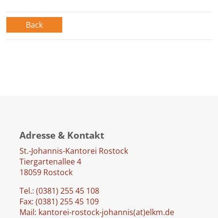
Back
Adresse & Kontakt
St.-Johannis-Kantorei Rostock
Tiergartenallee 4
18059 Rostock
Tel.: (0381) 255 45 108
Fax: (0381) 255 45 109
Mail: kantorei-rostock-johannis(at)elkm.de