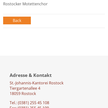
Rostocker Motettenchor
Back
Adresse & Kontakt
St.-Johannis-Kantorei Rostock
Tiergartenallee 4
18059 Rostock
Tel.: (0381) 255 45 108