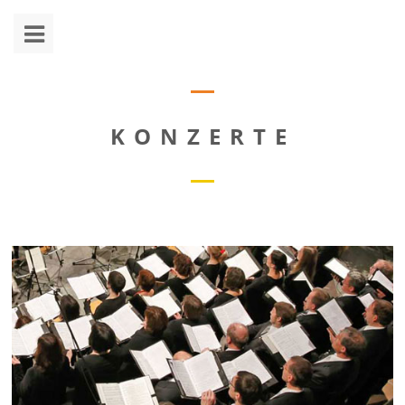
KONZERTE