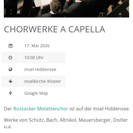
CHORWERKE A CAPELLA
17. Mai 2026
10:00 Uhr
Insel Hiddensee
Inselkirche Kloster
Google Map
Der
Rostocker Motettenchor
ist auf der Insel Hiddensee
Werke von Schütz, Bach, Altnikol, Mauersberger, Distler
u.a.