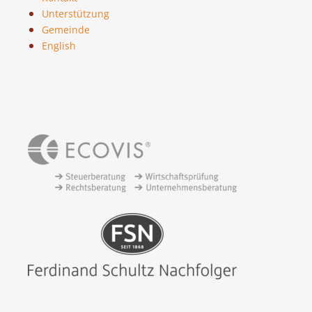
Unterstützung
Gemeinde
English