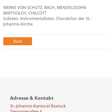
WERKE VON SCHÜTZ, BACH, MENDELSSOHN
BARTHOLDY, CHILCOTT
Solisten, Instrumentalisten, Choralchor der St.-
Johannis-Kirche
Back
Adresse & Kontakt
St.-Johannis-Kantorei Rostock
Tiergartenallee 4