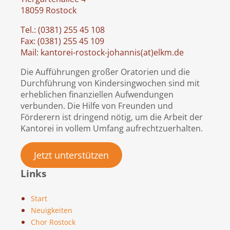
18059 Rostock
Tel.: (0381) 255 45 108
Fax: (0381) 255 45 109
Mail: kantorei-rostock-johannis(at)elkm.de
Die Aufführungen großer Oratorien und die
Durchführung von Kindersingwochen sind mit
erheblichen finanziellen Aufwendungen
verbunden. Die Hilfe von Freunden und
Förderern ist dringend nötig, um die Arbeit der
Kantorei in vollem Umfang aufrechtzuerhalten.
Jetzt unterstützen
Links
Start
Neuigkeiten
Chor Rostock