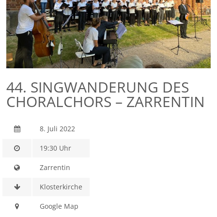
44. SINGWANDERUNG DES
CHORALCHORS – ZARRENTIN
8. Juli 2022
19:30 Uhr
Zarrentin
Klosterkirche
Google Map