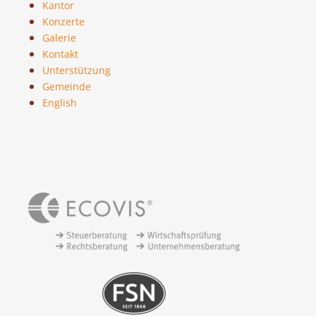
Kantor
Konzerte
Galerie
Kontakt
Unterstützung
Gemeinde
English