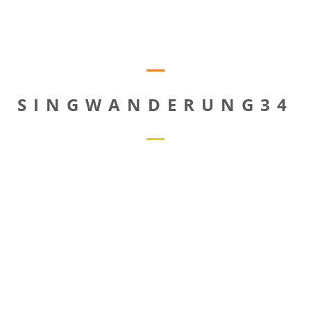
SINGWANDERUNG34