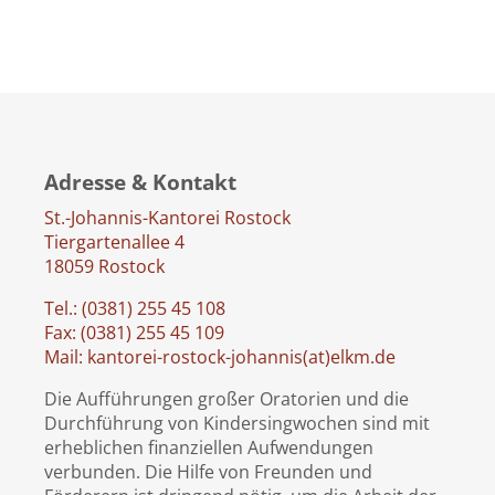
Adresse & Kontakt
St.-Johannis-Kantorei Rostock
Tiergartenallee 4
18059 Rostock
Tel.: (0381) 255 45 108
Fax: (0381) 255 45 109
Mail: kantorei-rostock-johannis(at)elkm.de
Die Aufführungen großer Oratorien und die
Durchführung von Kindersingwochen sind mit
erheblichen finanziellen Aufwendungen
verbunden. Die Hilfe von Freunden und