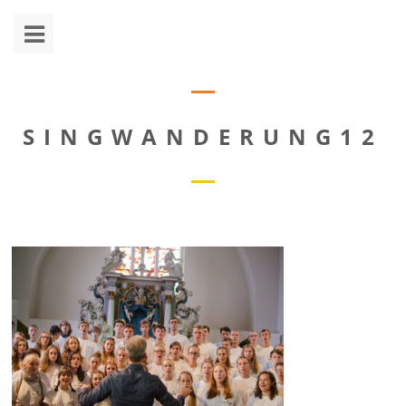
SINGWANDERUNG12