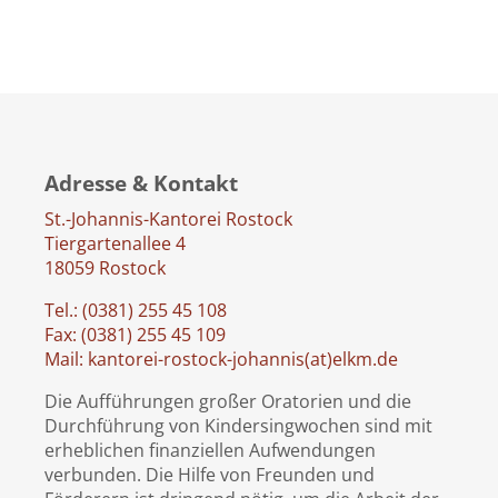
Adresse & Kontakt
St.-Johannis-Kantorei Rostock
Tiergartenallee 4
18059 Rostock
Tel.: (0381) 255 45 108
Fax: (0381) 255 45 109
Mail: kantorei-rostock-johannis(at)elkm.de
Die Aufführungen großer Oratorien und die
Durchführung von Kindersingwochen sind mit
erheblichen finanziellen Aufwendungen
verbunden. Die Hilfe von Freunden und