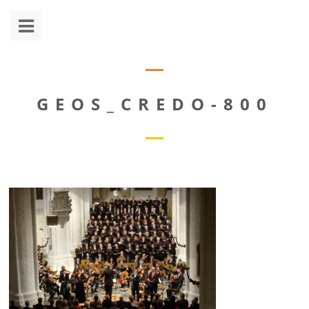
GEOS_CREDO-800