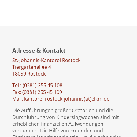
Adresse & Kontakt
St.-Johannis-Kantorei Rostock
Tiergartenallee 4
18059 Rostock
Tel.: (0381) 255 45 108
Fax: (0381) 255 45 109
Mail: kantorei-rostock-johannis(at)elkm.de
Die Aufführungen großer Oratorien und die
Durchführung von Kindersingwochen sind mit
erheblichen finanziellen Aufwendungen
verbunden. Die Hilfe von Freunden und