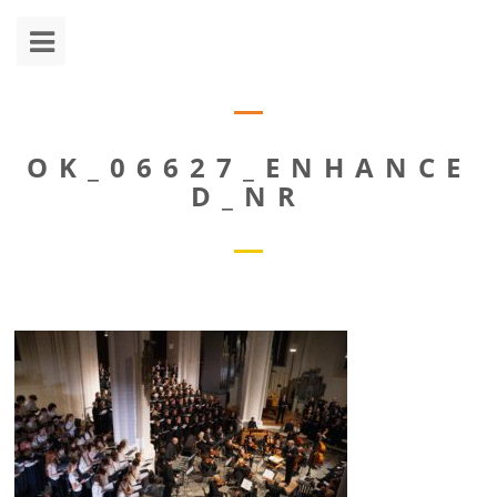
OK_06627_ENHANCE
D_NR