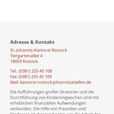
Adresse & Kontakt
St.-Johannis-Kantorei Rostock
Tiergartenallee 4
18059 Rostock
Tel.: (0381) 255 45 108
Fax: (0381) 255 45 109
Mail: kantorei-rostock-johannis(at)elkm.de
Die Aufführungen großer Oratorien und die
Durchführung von Kindersingwochen sind mit
erheblichen finanziellen Aufwendungen
verbunden. Die Hilfe von Freunden und