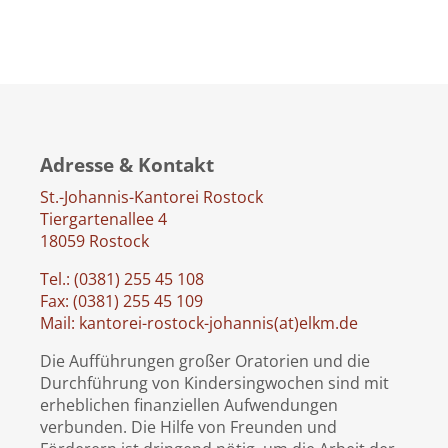
Adresse & Kontakt
St.-Johannis-Kantorei Rostock
Tiergartenallee 4
18059 Rostock
Tel.: (0381) 255 45 108
Fax: (0381) 255 45 109
Mail: kantorei-rostock-johannis(at)elkm.de
Die Aufführungen großer Oratorien und die
Durchführung von Kindersingwochen sind mit
erheblichen finanziellen Aufwendungen
verbunden. Die Hilfe von Freunden und